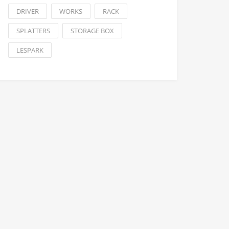
DRIVER
WORKS
RACK
SPLATTERS
STORAGE BOX
LESPARK