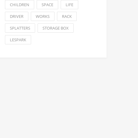
CHILDREN
SPACE
LIFE
DRIVER
WORKS
RACK
SPLATTERS
STORAGE BOX
LESPARK