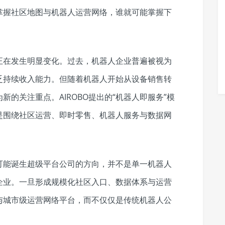
掌握社区地图与机器人运营网络，谁就可能掌握下
正在发生明显变化。过去，机器人企业普遍被视为
乏持续收入能力。但随着机器人开始从设备销售转
的关注重点。AIROBO提出的“机器人即服务”模
是围绕社区运营、即时零售、机器人服务与数据网
可能诞生超级平台公司的方向，并不是单一机器人
企业。一旦形成规模化社区入口、数据体系与运营
与城市级运营网络平台，而不仅仅是传统机器人公