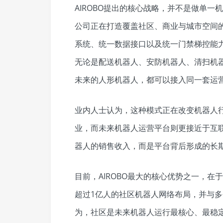
AIROBO提出的核心战略，并不是做单
公司正在打造覆盖社区、商业与城市空间
系统、统一数据接口以及统一门禁梯控能
无论是配送机器人、安防机器人、清扫机
未来的人形机器人，都可以接入同一套运
业内人士认为，这种模式正在改变机器人
业，而未来机器人运营平台则更接近于互
器人的销售收入，而是平台背后形成的长
目前，AIROBO最大的核心优势之一，
超过1亿人的社区机器人网络布局，并与
为，社区是未来机器人运行最核心、最稳