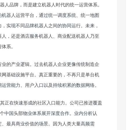
一机器人品牌，而是建立机器人时代的统一运营体系。
的机器人运营平台，通过统一调度系统、统一地图
力，实现不同品牌机器人之间的协同运行。未来，
器人，还是酒店服务机器人、商业配送机器人乃至
营体系。
行业的产业逻辑。过去机器人企业更像传统制造企
联网基础设施平台。真正重要的，不再只是单台机
期运营能力、用户入口以及持续积累的数据网络。
在于其正在快速形成的社区入口能力。公司已推进覆盖
多个中国头部物业体系展开深度合作。业内分析认
定、最具商业价值的场景。因为人类大量高频需