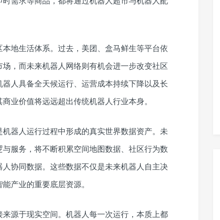
即时需求等商品，都将通过机器人超市与机器人配
区本地生活体系。过去，美团、盒马鲜生等平台依
市场，而未来机器人网络则有机会进一步改变社区
机器人具备全天候运行、运营成本持续下降以及长
其商业价值将远远超出传统机器人行业本身。
是机器人运行过程中形成的真实世界数据资产。未
逻与服务，将不断积累空间地图数据、社区行为数
器人协同数据。这些数据不仅是未来机器人自主决
智能产业的重要底层资源。
接来源于现实空间。机器人每一次运行，本质上都