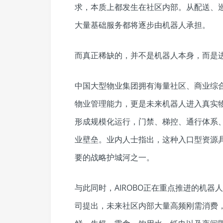
求，本质上都发生在社区内部。从配送、
大量基础服务都将逐步由机器人承担。
而真正稀缺的，并不是机器人本身，而是
中国大型物业集团拥有海量社区、商业综
物业管理能力，更是未来机器人进入真实
形成规模化运行，门禁、梯控、通行体系
业壁垒。业内人士指出，这种入口型资源
要的战略护城河之一。
与此同时，AIROBO正在重点推进的机
司提出，未来社区内部大量高频刚需消费