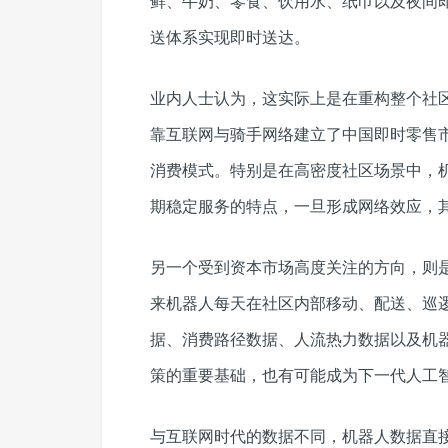
鲜、牛奶、零食、饮用水、纸巾以及夜间
送体系实现即时送达。
业内人士认为，这实际上是在重构整个社
靠互联网与骑手网络建立了中国即时零售
消费模式。特别是在高密度社区场景中，
期稳定服务的特点，一旦形成网络效应，
另一个受到资本市场高度关注的方向，则
来机器人每天在社区内部移动、配送、巡
据、消费路径数据、人流热力数据以及机
策的重要基础，也有可能成为下一代人工
与互联网时代的数据不同，机器人数据直