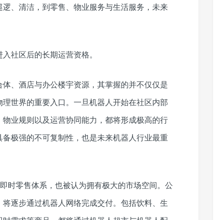
巡逻、清洁，到零售、物业服务与生活服务，未来
进入社区后的长期运营资格。
合体、酒店与办公楼宇资源，其掌握的并不仅仅是
物理世界的重要入口。一旦机器人开始在社区内部
、物业规则以及运营协同能力，都将形成极高的行
具备极强的不可复制性，也是未来机器人行业最重
器人即时零售体系，也被认为拥有极大的市场空间。公
，将逐步通过机器人网络完成交付。包括饮料、生