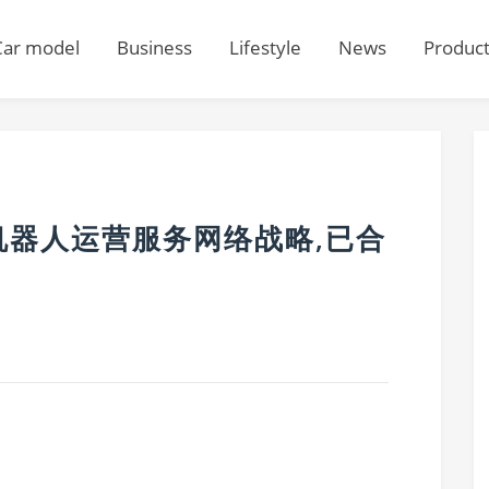
Car model
Business
Lifestyle
News
Produc
大机器人运营服务网络战略,已合