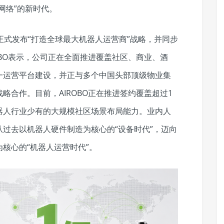
网络”的新时代。
O 正式发布“打造全球最大机器人运营商”战略，并同步
OBO表示，公司正在全面推进覆盖社区、商业、酒
一运营平台建设，并正与多个中国头部顶级物业集
略合作。目前，AIROBO正在推进签约覆盖超过1
器人行业少有的大规模社区场景布局能力。业内人
过去以机器人硬件制造为核心的“设备时代”，迈向
核心的“机器人运营时代”。