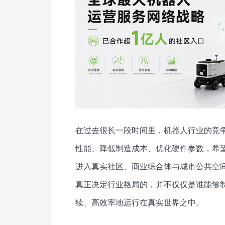
在过去很长一段时间里，机器人行业的竞争
性能、降低制造成本、优化硬件参数，希
进入真实社区、商业综合体与城市公共空
真正决定行业格局的，并不仅仅是谁能够
续、高效率地运行在真实世界之中。