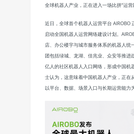
全球机器人产业，正在进入一场比拼“运营
近日，全球首个机器人运营平台 AIROB
启动全国机器人运营网络建设计划。AIR
店、办公楼宇与城市服务体系的机器人统
团包括绿城、龙湖、佳兆业、众安等推进战
亿人的社区机器人入口网络，形成中国机
士认为，这意味着中国机器人产业，正在从
以平台、数据、场景入口与长期运营能力为