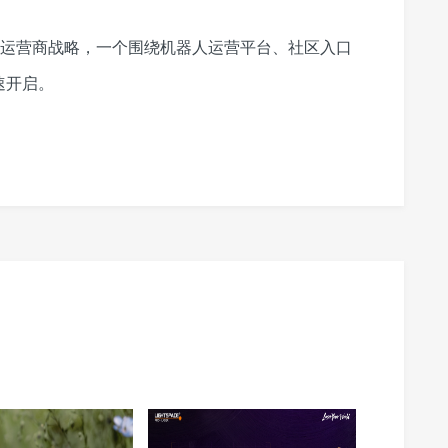
器人运营商战略，一个围绕机器人运营平台、社区入口
速开启。