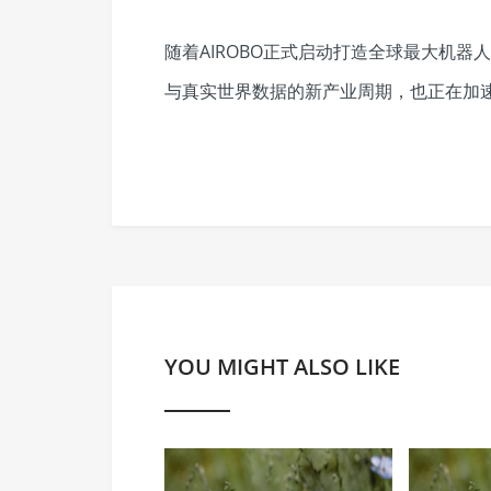
随着AIROBO正式启动打造全球最大机
与真实世界数据的新产业周期，也正在加
YOU MIGHT ALSO LIKE