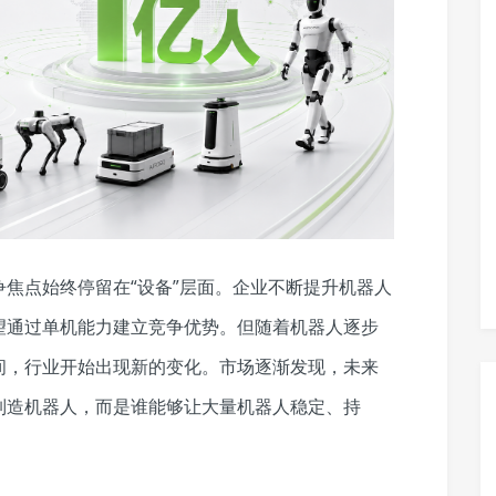
焦点始终停留在“设备”层面。企业不断提升机器人
望通过单机能力建立竞争优势。但随着机器人逐步
间，行业开始出现新的变化。市场逐渐发现，未来
制造机器人，而是谁能够让大量机器人稳定、持