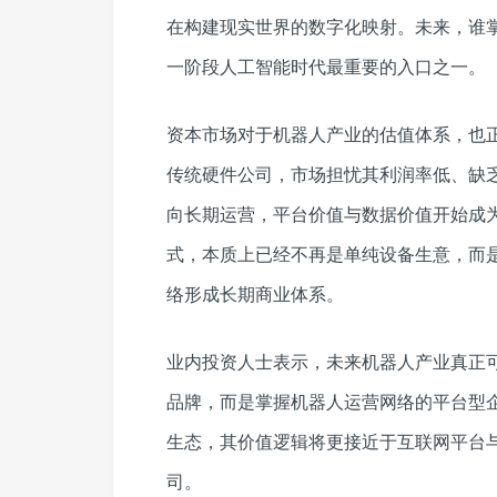
在构建现实世界的数字化映射。未来，谁
一阶段人工智能时代最重要的入口之一。
资本市场对于机器人产业的估值体系，也
传统硬件公司，市场担忧其利润率低、缺
向长期运营，平台价值与数据价值开始成为新
式，本质上已经不再是单纯设备生意，而
络形成长期商业体系。
业内投资人士表示，未来机器人产业真正
品牌，而是掌握机器人运营网络的平台型
生态，其价值逻辑将更接近于互联网平台
司。